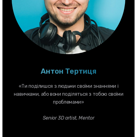
Антон Тертиця
«Ти поділишся з людьми своїми знаннями і
навичками, або вони поділяться з тобою своїми
проблемами»
Senior 3D artist, Mentor