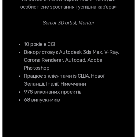
особистісне зростання і успішна кар'єра»
Senior 3D artist, Mentor
10 років в CGI
Використовує Autodesk 3ds Max, V-Ray,
Corona Renderer, Autocad, Adobe
Photoshop
Працює з клієнтами із США, Нової
Зеландії, Італії, Німеччини
978 виконаних проєктів
68 випускників