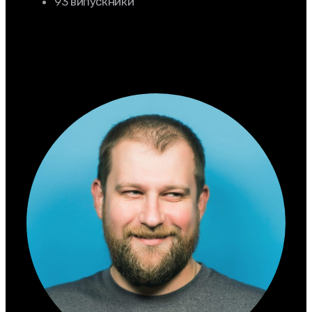
93 випускники