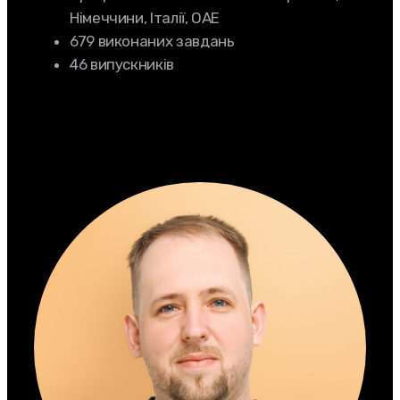
Німеччини, Італії, ОАЕ
679 виконаних завдань
46 випускників