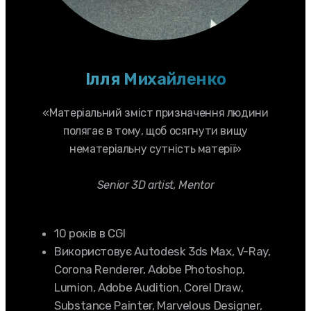
Ілля Михайленко
«Матеріальний зміст призначення людини
полягає в тому, щоб осягнути вищу
нематеріальну сутність матерії»
Senior 3D artist, Mentor
10 років в CGI
Використовує Autodesk 3ds Max, V-Ray,
Corona Renderer, Adobe Photoshop,
Lumion, Adobe Audition, Corel Draw,
Substance Painter, Marvelous Designer,