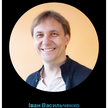
Іван Васильченко