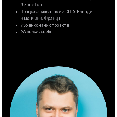
Rizom-Lab
Працює з клієнтами з США, Канади,
Німеччини, Франції
756 виконаних проєктів
98 випускників