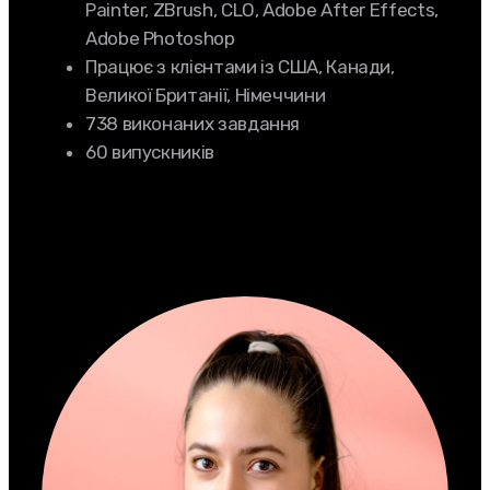
Painter, ZBrush, CLO, Adobe After Effects,
Adobe Photoshop
Працює з клієнтами із США, Канади,
Великої Британії, Німеччини
738 виконаних завдання
60 випускників