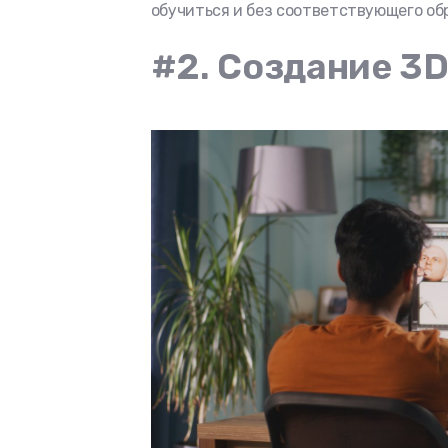
обучиться и без соответствующего об
#2. Создание 3