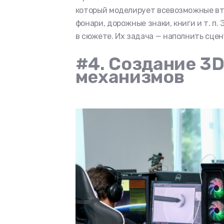
который моделирует всевозможные вт
фонари, дорожные знаки, книги и т. п
в сюжете. Их задача — наполнить сцен
#4. Создание 3D
механизмов