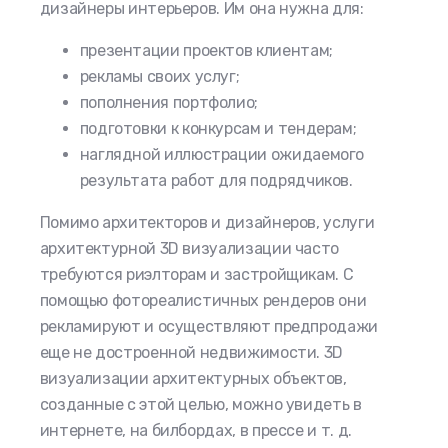
дизайнеры интерьеров. Им она нужна для:
презентации проектов клиентам;
рекламы своих услуг;
пополнения портфолио;
подготовки к конкурсам и тендерам;
наглядной иллюстрации ожидаемого
результата работ для подрядчиков.
Помимо архитекторов и дизайнеров, услуги
архитектурной 3D визуализации часто
требуются риэлторам и застройщикам. С
помощью фотореалистичных рендеров они
рекламируют и осуществляют предпродажи
еще не достроенной недвижимости. 3D
визуализации архитектурных объектов,
созданные с этой целью, можно увидеть в
интернете, на билбордах, в прессе и т. д.