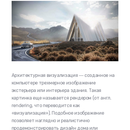
Архитектурная визуализация ― созданное на
компьютере трехмерное изображение
экстерьера или интерьера здания. Такая
картинка еще называется рендером (от англ.
rendering, что переводится как
«визуализация»). Подобное изображение
позволяет наглядно и реалистично
продемонстрировать дизайн дома или