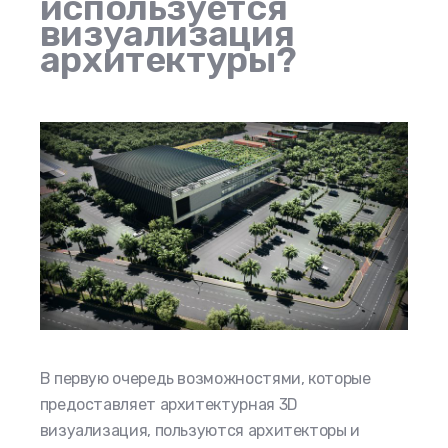
используется
визуализация
архитектуры?
В первую очередь возможностями, которые
предоставляет
архитектурная 3D
визуализация
, пользуются архитекторы и