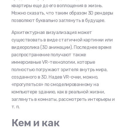
квартиры еще до его воплощения в жизнь.
Можно сказать, что таким образом 3D рендеры
позволяют буквально заглянуть в будущее.
Архитектурная визуализация может
существовать в виде статичной картинки или
видеоролика (3D анимации). Последнее время
распространение получают также
иммерсивные VR-технологии, которые
полностью погружают зрителя внутрь мира,
созданного в 3D. Надев VR-очки, можно,
«прогуляться» по смоделированному на
компьютере зданию, как в реальной жизни,
заглянуть в комнаты, рассмотреть интерьеры и
т. п.
Кем и как