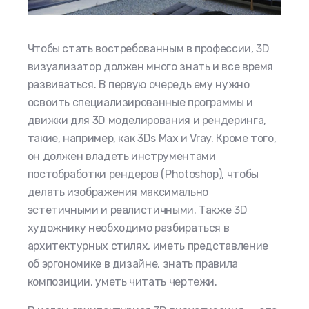
Чтобы стать востребованным в профессии, 3D
визуализатор должен много знать и все время
развиваться. В первую очередь ему нужно
освоить специализированные программы и
движки для 3D моделирования и рендеринга,
такие, например, как 3Ds Max и Vray. Кроме того,
он должен владеть инструментами
постобработки рендеров (Photoshop), чтобы
делать изображения максимально
эстетичными и реалистичными. Также 3D
художнику необходимо разбираться в
архитектурных стилях, иметь представление
об эргономике в дизайне, знать правила
композиции, уметь читать чертежи.