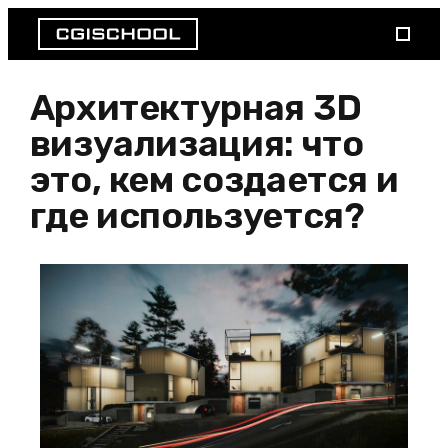
Архитектурная 3D
визуализация: что
это, кем создается и
где используется?