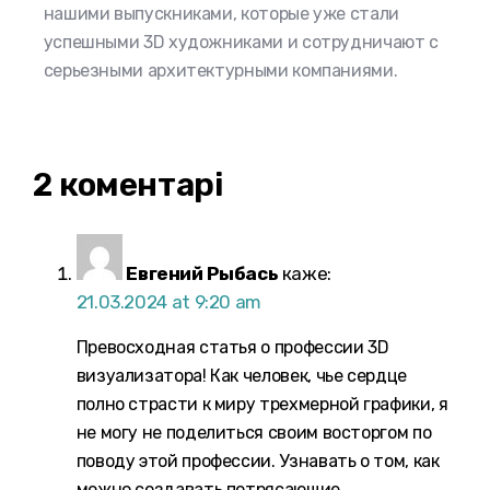
нашими выпускниками, которые уже стали
успешными 3D художниками и сотрудничают с
серьезными архитектурными компаниями.
2 коментарі
Евгений Рыбась
каже:
21.03.2024 at 9:20 am
Превосходная статья о профессии 3D
визуализатора! Как человек, чье сердце
полно страсти к миру трехмерной графики, я
не могу не поделиться своим восторгом по
поводу этой профессии. Узнавать о том, как
можно создавать потрясающие