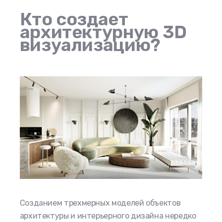
Кто создает
архитектурную 3D
визуализацию?
Созданием трехмерных моделей объектов
архитектуры и интерьерного дизайна нередко