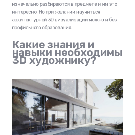
изначально разбираются в предмете и им это
интересно. Но при желании научиться
архитектурной 3D визуализации можно и без
профильного образования.
Какие знания и
навыки необходимы
3D художнику?