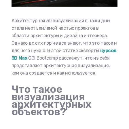
Архитектурная 3D визуализация
в наши дни
стала неотъемлемой частью проектов в
области архитектуры и дизайна интерьера.
Однако до сих пор не все знают, что это такое и
для чего нужно. В этой статье эксперты
курсов
3D Max
CGI Bootcamp расскажут, что из себя
представляет архитектурная визуализация,
кем она создается и как используется.
Что такое
визуализация
архитектурных
объектов?