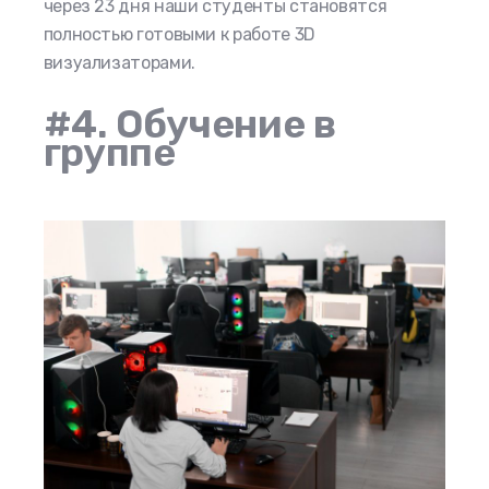
через 23 дня наши студенты становятся
полностью готовыми к работе 3D
визуализаторами.
#4. Обучение в
группе