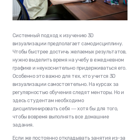
Системный подход к изучению 3D
визуализации предполагает самодисциплину.
Чтобы быстрее достичь желаемых результатов,
нужно выделить время на учебу в ежедневном
графике и неукоснительно придерживаться его.
Особенно это важно для тех, кто учится 3D
визуализации самостоятельно. На курсах за
регулярностью обучения следят менторы. Но и
здесь студентам необходимо
дисциплинировать себя ― хотя бы для того,
чтобы вовремя выполнять все домашние
задания.
Если же постоянно откладывать занятия из-за