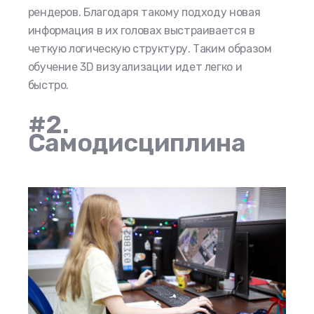
рендеров. Благодаря такому подходу новая
информация в их
головах выстраивается в
четкую логическую
структуру. Таким образом
обучение 3D визуализации идет легко и
быстро.
#2.
Самодисциплина