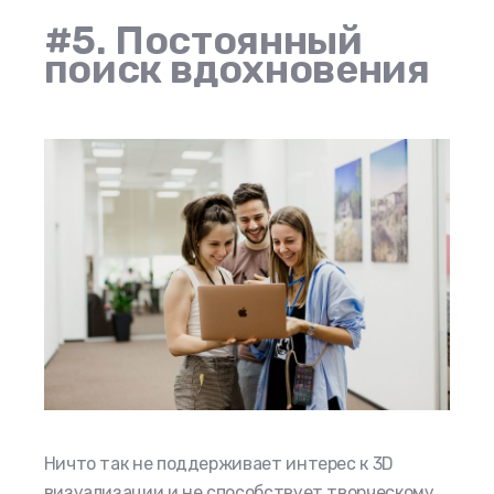
#5. Постоянный
поиск вдохновения
Ничто так не поддерживает интерес к 3D
визуализации и не способствует творческому