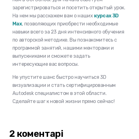
зарегистрироваться и посетить открытый урок.
На нем мы расскажем вам о наших
курсах 3D
Max
, позволяющих приобрести необходимые
навыки всего за 23 дня интенсивного обучения
по авторской методике. Вы познакомитесь с
программой занятий, нашими менторами и
выпускниками и сможете задать
интересующие вас вопросы.
Не упустите шанс быстро научиться 3D
визуализации и стать сертифицированным
Autodesk специалистом в этой области.
Сделайте шаг к новой жизни прямо сейчас!
2 коментарі