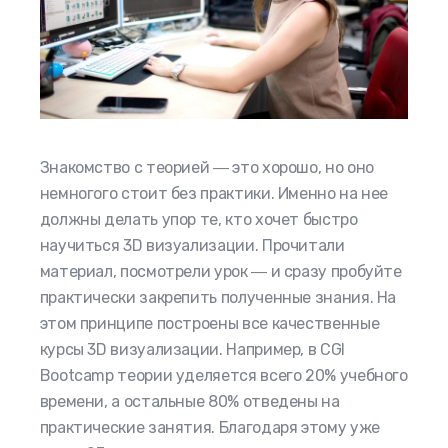
Знакомство с теорией ― это хорошо, но оно
немногого стоит без практики. Именно на нее
должны делать упор те, кто хочет быстро
научиться 3D визуализации. Прочитали
материал, посмотрели урок ― и сразу пробуйте
практически закрепить полученные знания. На
этом принципе построены все качественные
курсы 3D визуализации. Например, в CGI
Bootcamp теории уделяется всего 20% учебного
времени, а остальные 80% отведены на
практические занятия. Благодаря этому уже