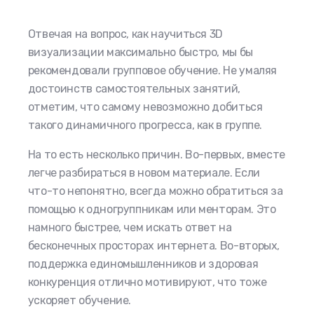
Отвечая на вопрос,
как научиться 3D
визуализации
максимально быстро, мы бы
рекомендовали групповое обучение. Не умаляя
достоинств самостоятельных занятий,
отметим, что самому невозможно добиться
такого динамичного прогресса, как в группе.
На то есть несколько причин. Во-первых, вместе
легче разбираться в новом материале. Если
что-то непонятно, всегда можно обратиться за
помощью к одногруппникам или менторам. Это
намного быстрее, чем искать ответ на
бесконечных просторах интернета. Во-вторых,
поддержка единомышленников и здоровая
конкуренция отлично мотивируют, что тоже
ускоряет обучение.