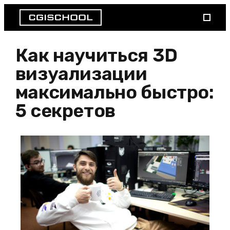
Как научиться 3D
визуализации
максимально быстро:
5 секретов