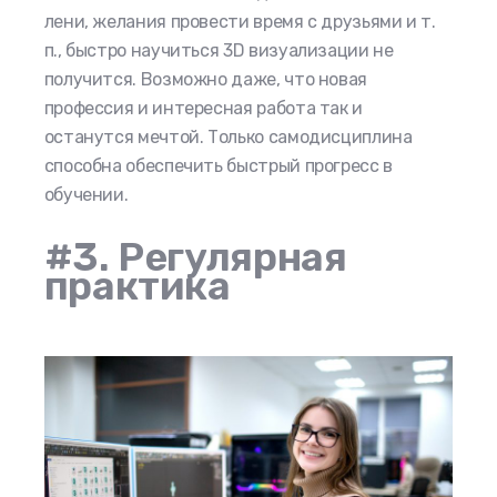
лени, желания провести время с друзьями и т.
п., быстро научиться 3D визуализации не
получится. Возможно даже, что новая
профессия и интересная работа так и
останутся мечтой. Только самодисциплина
способна обеспечить быстрый прогресс в
обучении.
#3. Регулярная
практика