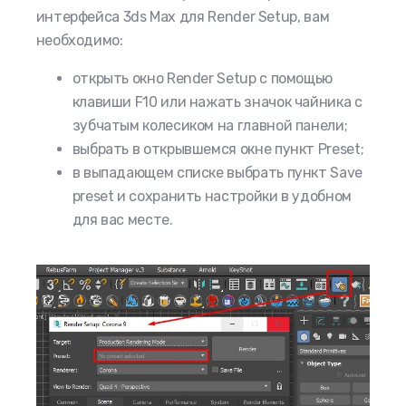
интерфейса 3ds Max для Render Setup, вам
необходимо:
открыть окно Render Setup с помощью
клавиши F10 или нажать значок чайника с
зубчатым колесиком на главной панели;
выбрать в открывшемся окне пункт Preset;
в выпадающем списке выбрать пункт Save
preset и сохранить настройки в удобном
для вас месте.