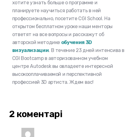
хотите узнать больше о программе и
планируете научиться работать в ней
профессионально, посетите CGI School. На
открытом бесплатном уроке наши менторы
ответят на все вопросы и расскажут об
авторской методике
обучения 3D
визуализации
. В течение 23 дней интенсива в
CGI Bootcamp в авторизованном учебном
центре Autodesk вы овладеете интересной
высокооплачиваемой и перспективной
профессией 3D артиста. Ждем вас!
2 коментарі