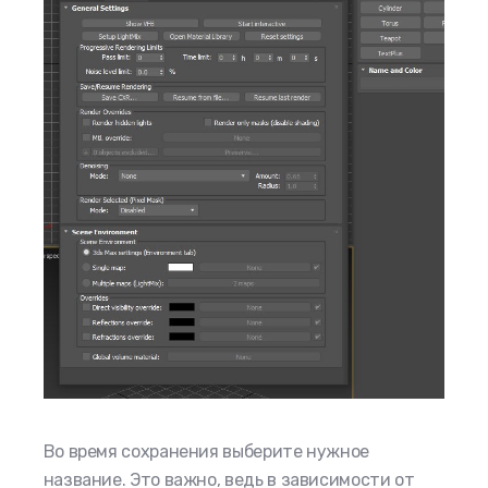
Во время сохранения выберите нужное
название. Это важно, ведь в зависимости от