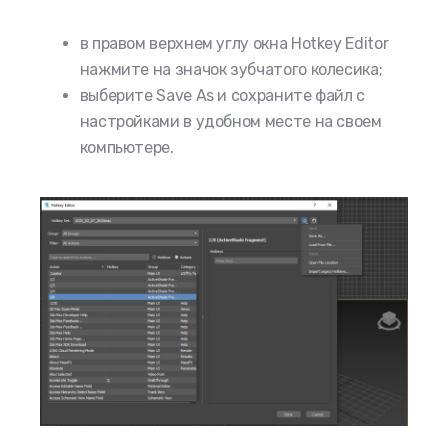
в правом верхнем углу окна Hotkey Editor
нажмите на значок зубчатого колесика;
выберите Save As и сохраните файл с
настройками в удобном месте на своем
компьютере.