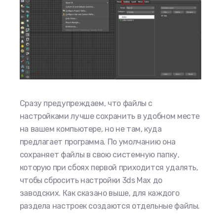
Сразу предупреждаем, что файлы с
настройками лучше сохранить в удобном месте
на вашем компьютере, но не там, куда
предлагает программа. По умолчанию она
сохраняет файлы в свою системную папку,
которую при сбоях первой приходится удалять,
чтобы сбросить настройки 3ds Max до
заводских. Как сказано выше, для каждого
раздела настроек создаются отдельные файлы.