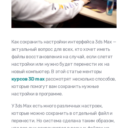
Как сохранить настройки интерфейса 3ds Max —
актуальный вопрос для всех, кто хочет иметь
файлы восстановления на случай, если слетят
настройки или нужно будет перенести их на
новый компьютер. В этой статье менторы
курсов 3D max
рассмотрят несколько способов,
которые помогут вам сохранить нужные
настройки в программе.
У 3ds Max есть много различных настроек,
которые можно сохранить в отдельный файл и
перенести. Но система сделана таким образом,