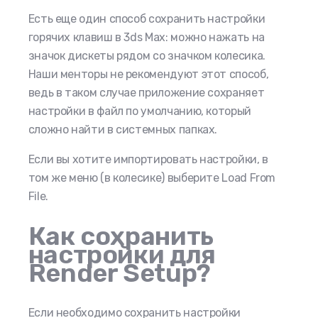
Есть еще один способ сохранить настройки
горячих клавиш в 3ds Max: можно нажать на
значок дискеты рядом со значком колесика.
Наши менторы не рекомендуют этот способ,
ведь в таком случае приложение сохраняет
настройки в файл по умолчанию, который
сложно найти в системных папках.
Если вы хотите импортировать настройки, в
том же меню (в колесике) выберите Load From
File.
Как сохранить
настройки для
Render Setup?
Если необходимо сохранить настройки