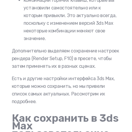
комбинации горячих клавиш, которые вы
установили самостоятельно или к
которым привыкли. Это актуально всегда,
поскольку с изменением версий 3ds Max
некоторые комбинации меняют свое
значение.
Дополнительно выделяем сохранение настроек
рендера (Render Setup, F10) в пресете, чтобы
затем применять их в разных сценах.
Есть и другие настройки интерфейса 3ds Max,
которые можно сохранить, но мы привели
список самых актуальных. Рассмотрим их
подробнее.
Как сохранить в 3ds
Max