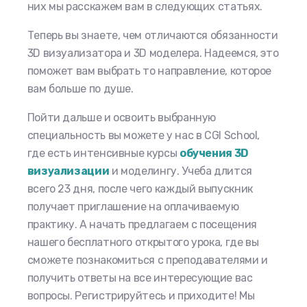
них мы расскажем вам в следующих статьях.
Теперь вы знаете, чем отличаются обязанности
3D визуализатора и 3D моделера. Надеемся, это
поможет вам выбрать то направление, которое
вам больше по душе.
Пойти дальше и освоить выбранную
специальность вы можете у нас в CGI School,
где есть интенсивные курсы
обучения 3D
визуализации
и моделингу. Учеба длится
всего 23 дня, после чего каждый выпускник
получает приглашение на оплачиваемую
практику. А начать предлагаем с посещения
нашего бесплатного открытого урока, где вы
сможете познакомиться с преподавателями и
получить ответы на все интересующие вас
вопросы. Регистрируйтесь и приходите! Мы