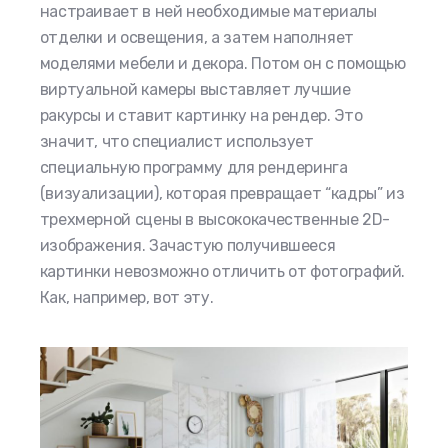
настраивает в ней необходимые материалы
отделки и освещения, а затем наполняет
моделями мебели и декора. Потом он с помощью
виртуальной камеры выставляет лучшие
ракурсы и ставит картинку на рендер. Это
значит, что специалист использует
специальную программу для рендеринга
(визуализации), которая превращает “кадры” из
трехмерной сцены в высококачественные 2D-
изображения. Зачастую получившееся
картинки невозможно отличить от фотографий.
Как, например, вот эту.