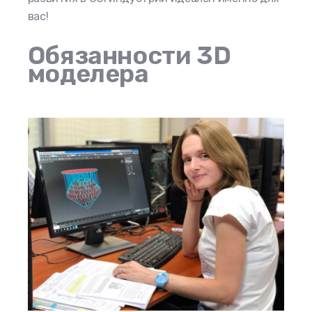
вас!
Обязанности 3D
моделера