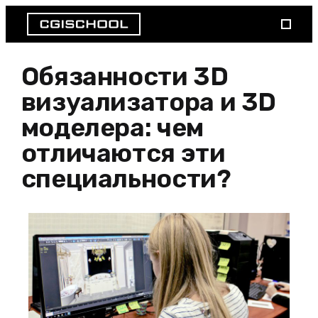
Обязанности 3D
визуализатора и 3D
моделера: чем
отличаются эти
специальности?