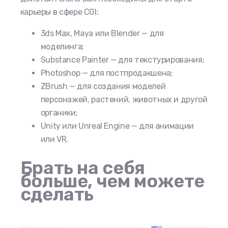
карьеры в сфере CGI:
3ds Max, Maya или Blender — для
моделинга;
Substance Painter — для текстурирования;
Photoshop — для постпродакшена;
ZBrush — для создания моделей
персонажей, растений, животных и другой
органики;
Unity или Unreal Engine — для анимации
или VR.
Брать на себя
больше, чем можете
сделать