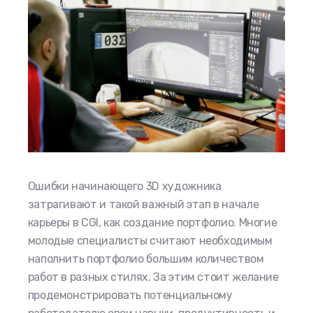
Ошибки начинающего 3D художника
затрагивают и такой важный этап в начале
карьеры в CGI, как создание портфолио. Многие
молодые специалисты считают необходимым
наполнить портфолио большим количеством
работ в разных стилях. За этим стоит желание
продемонстрировать потенциальному