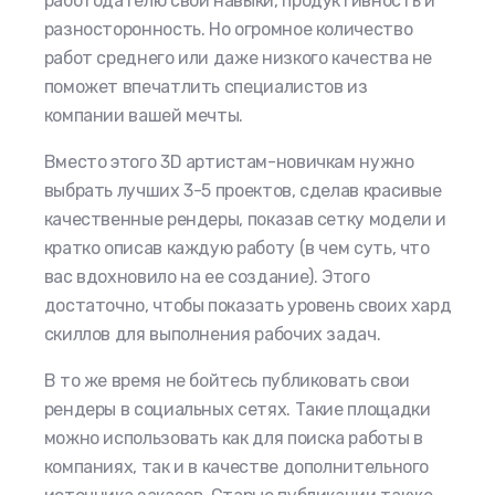
работодателю свои навыки, продуктивность и
разносторонность. Но огромное количество
работ среднего или даже низкого качества не
поможет впечатлить специалистов из
компании вашей мечты.
Вместо этого 3D артистам-новичкам нужно
выбрать лучших 3-5 проектов, сделав красивые
качественные рендеры, показав сетку модели и
кратко описав каждую работу (в чем суть, что
вас вдохновило на ее создание). Этого
достаточно, чтобы показать уровень своих хард
скиллов для выполнения рабочих задач.
В то же время не бойтесь публиковать свои
рендеры в социальных сетях. Такие площадки
можно использовать как для поиска работы в
компаниях, так и в качестве дополнительного