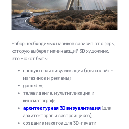
Набор необходимых навыков зависит от сферы,
которую выберет начинающий 3D художник.
Это может быть:
продуктовая визуализация (для онлайн-
магазинов и рекламы);
gamedev;
телевидение, мультипликация и
кинематограф;
архитектурная 3D визуализация
(для
архитекторов и застройщиков);
создание макетов для 3D-печати.