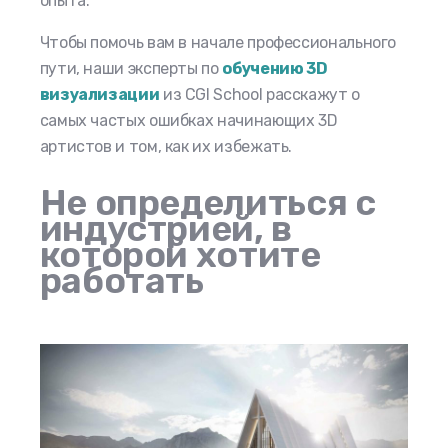
опыта.
Чтобы помочь вам в начале профессионального
пути, наши эксперты по
обучению 3D
визуализации
из CGI School расскажут о
самых частых ошибках начинающих 3D
артистов и том, как их избежать.
Не определиться с
индустрией, в
которой хотите
работать