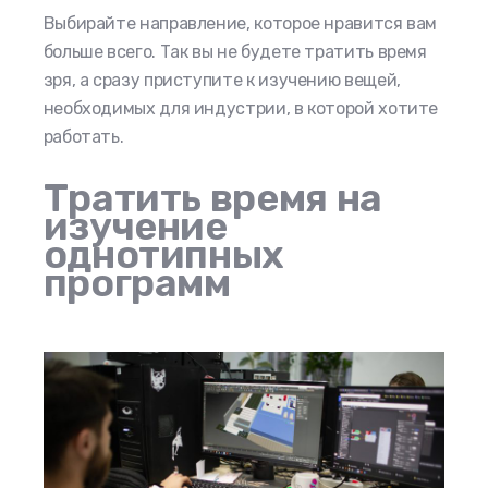
Выбирайте направление, которое нравится вам
больше всего. Так вы не будете тратить время
зря, а сразу приступите к изучению вещей,
необходимых для индустрии, в которой хотите
работать.
Тратить время на
изучение
однотипных
программ