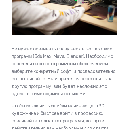
Не нужно осваивать сразу несколько похожих
программ (3ds Max, Maya, Blender). Необходимо
определиться с программным обеспечением:
выберите конкретный софт, и последовательно
его осваивайте. Если придется переходить на
другую программу, вам будет несложно это
сделать с имеющимися навыками.
Чтобы исключить ошибки начинающего 3D
художника и быстрее войти в профессию,
осваивайте только те программы, которые
действительно вам необходимы для старта