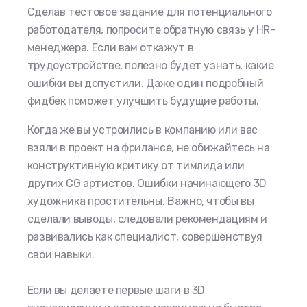
Сделав тестовое задание для потенциального
работодателя, попросите обратную связь у HR-
менеджера. Если вам откажут в
трудоустройстве, полезно будет узнать, какие
ошибки вы допустили. Даже один подробный
фидбек поможет улучшить будущие работы.
Когда же вы устроились в компанию или вас
взяли в проект на фрилансе, не обижайтесь на
конструктивную критику от тимлида или
других CG артистов. Ошибки начинающего 3D
художника простительны. Важно, чтобы вы
сделали выводы, следовали рекомендациям и
развивались как специалист, совершенствуя
свои навыки.
Если вы делаете первые шаги в 3D