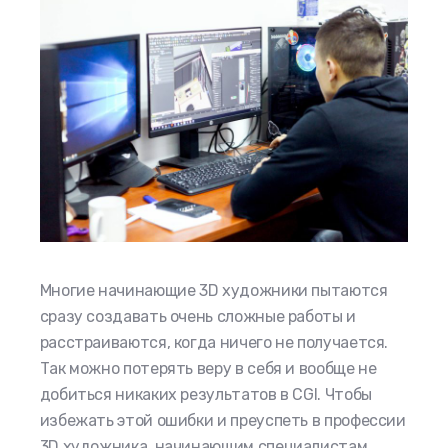
Многие начинающие 3D художники пытаются
сразу создавать очень сложные работы и
расстраиваются, когда ничего не получается.
Так можно потерять веру в себя и вообще не
добиться никаких результатов в CGI. Чтобы
избежать этой ошибки и преуспеть в профессии
3D художника, начинающим специалистам