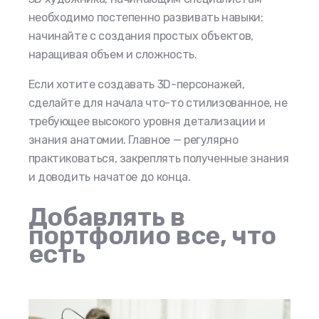
необходимо постепенно развивать навыки:
начинайте с создания простых объектов,
наращивая объем и сложность.
Если хотите создавать 3D-персонажей,
сделайте для начала что-то стилизованное, не
требующее высокого уровня детализации и
знания анатомии. Главное — регулярно
практиковаться, закреплять полученные знания
и доводить начатое до конца.
Добавлять в
портфолио все, что
есть