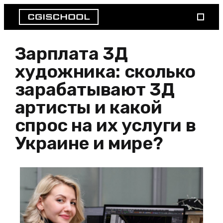
Зарплата 3Д
художника: сколько
зарабатывают 3Д
артисты и какой
спрос на их услуги в
Украине и мире?