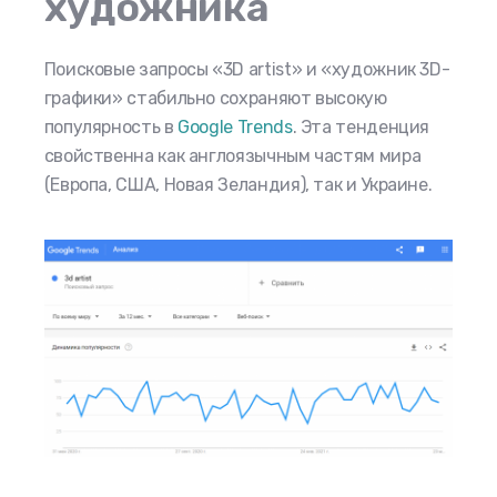
художника
Поисковые запросы «3D artist» и «художник 3D-
графики» стабильно сохраняют высокую
популярность в
Google Trends
. Эта тенденция
свойственна как англоязычным частям мира
(Европа, США, Новая Зеландия), так и Украине.