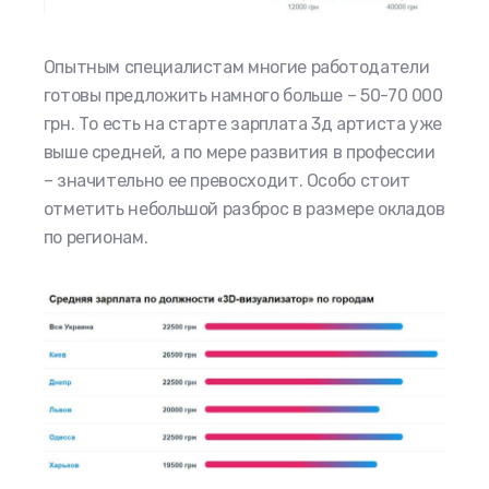
Опытным специалистам многие работодатели
готовы предложить намного больше – 50-70 000
грн. То есть на старте зарплата 3д артиста уже
выше средней, а по мере развития в профессии
– значительно ее превосходит. Особо стоит
отметить небольшой разброс в размере окладов
по регионам.