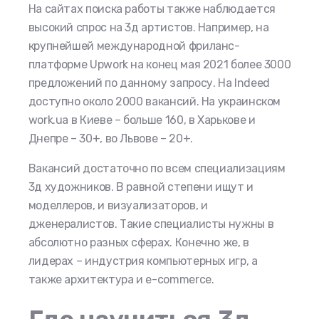
На сайтах поиска работы также наблюдается
высокий спрос на 3д артистов. Например, на
крупнейшей международной фриланс-
платформе Upwork на конец мая 2021 более 3000
предложений по данному запросу. На Indeed
доступно около 2000 вакансий. На украинском
work.ua в Киеве – больше 160, в Харькове и
Днепре – 30+, во Львове – 20+.
Вакансий достаточно по всем специализациям
3д художников. В равной степени ищут и
моделлеров, и визуализаторов, и
дженералистов. Такие специалисты нужны в
абсолютно разных сферах. Конечно же, в
лидерах – индустрия компьютерных игр, а
также архитектура и e-commerce.