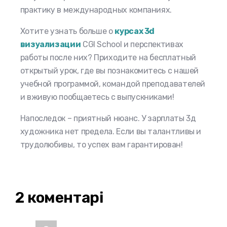
практику в международных компаниях.
Хотите узнать больше о
курсах 3d
визуализации
CGI School и перспективах
работы после них? Приходите на бесплатный
открытый урок, где вы познакомитесь с нашей
учебной программой, командой преподавателей
и вживую пообщаетесь с выпускниками!
Напоследок – приятный нюанс. У
зарплаты 3д
художника
нет предела. Если вы талантливы и
трудолюбивы, то успех вам гарантирован!
2 коментарі