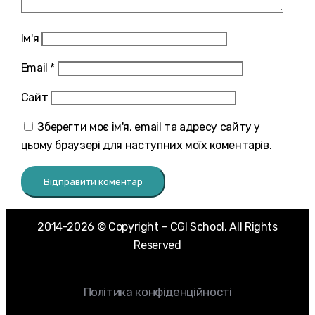
Ім'я
Email
*
Сайт
Зберегти моє ім'я, email та адресу сайту у
цьому браузері для наступних моїх коментарів.
2014-2026 © Copyright – CGI School. All Rights
Reserved
Політика конфіденційності