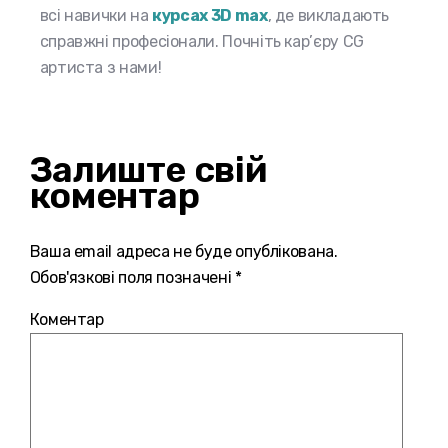
всі навички на
курсах 3D max
, де викладають
справжні професіонали. Почніть кар’єру CG
артиста з нами!
Залиште свій
коментар
Ваша email адреса не буде опублікована.
Обов'язкові поля позначені *
Коментар