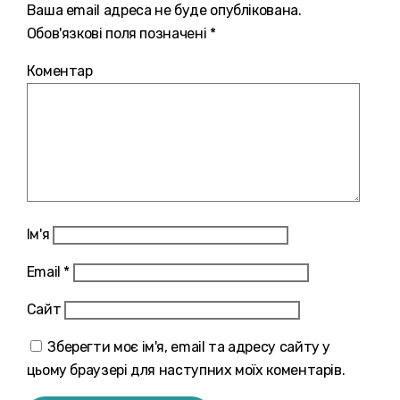
Ваша email адреса не буде опублікована.
Обов'язкові поля позначені *
Коментар
Ім'я
Email
*
Сайт
Зберегти моє ім'я, email та адресу сайту у
цьому браузері для наступних моїх коментарів.