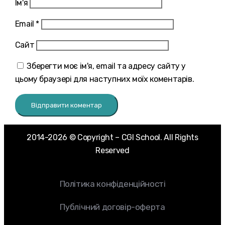
Ім'я
Email
*
Сайт
Зберегти моє ім'я, email та адресу сайту у
цьому браузері для наступних моїх коментарів.
2014-2026 © Copyright – CGI School. All Rights
Reserved
Політика конфіденційності
Публічний договір-оферта