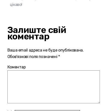
цікаво!
Залиште свій
коментар
Ваша email адреса не буде опублікована.
Обов'язкові поля позначені *
Коментар