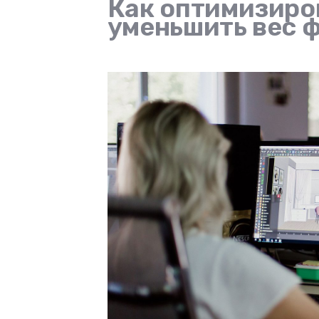
Как оптимизиров
уменьшить вес 