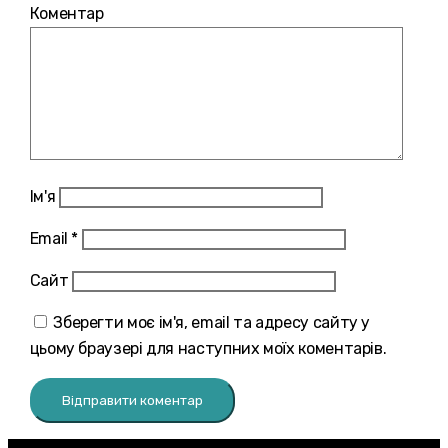
Коментар
Ім'я
Email
*
Сайт
Зберегти моє ім'я, email та адресу сайту у
цьому браузері для наступних моїх коментарів.